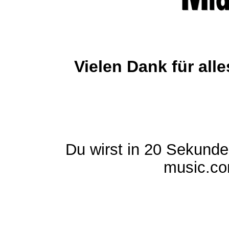
Vielen Dank für al
Du wirst in 20 Sekund
music.com