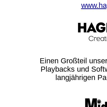
www.ha
Einen Großteil unser
Playbacks und Softw
langjährigen Pa