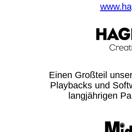
www.ha
Einen Großteil unser
Playbacks und Softw
langjährigen Pa