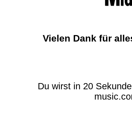
Vielen Dank für al
Du wirst in 20 Sekund
music.com