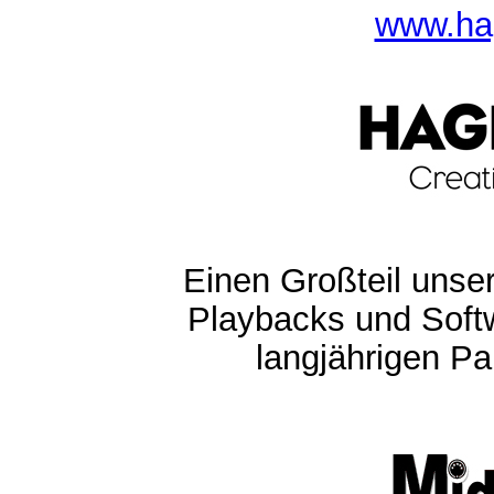
www.ha
Einen Großteil unser
Playbacks und Softw
langjährigen Pa