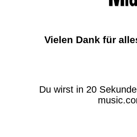
Vielen Dank für al
Du wirst in 20 Sekund
music.com