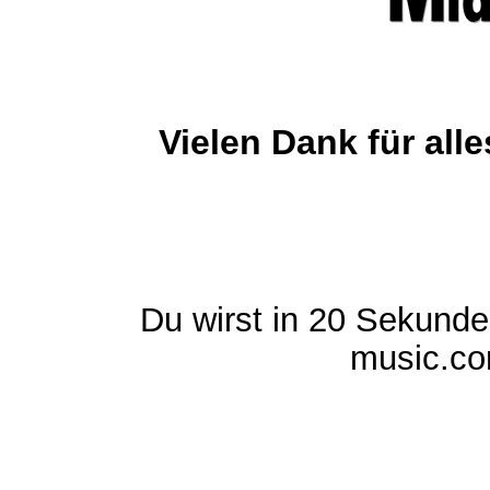
Vielen Dank für al
Du wirst in 20 Sekund
music.com