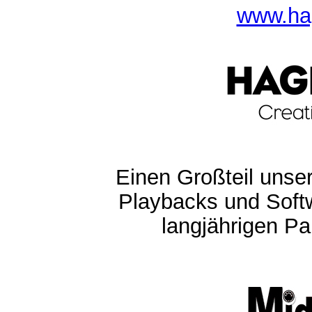
www.ha
Einen Großteil unser
Playbacks und Softw
langjährigen Pa