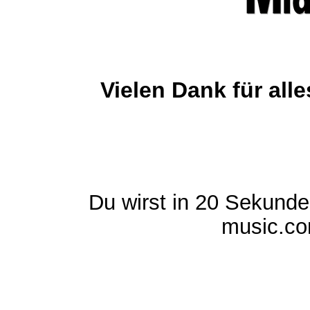
Vielen Dank für al
Du wirst in 20 Sekund
music.com