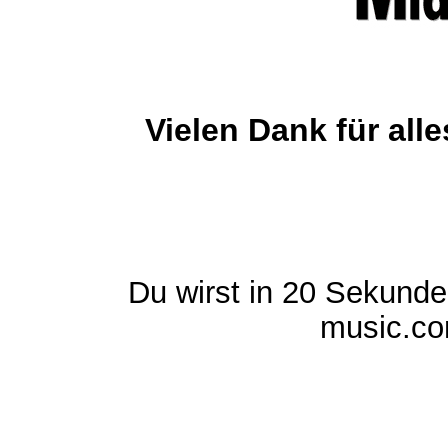
Vielen Dank für al
Du wirst in 20 Sekund
music.com