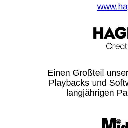
www.ha
Einen Großteil unser
Playbacks und Softw
langjährigen Pa