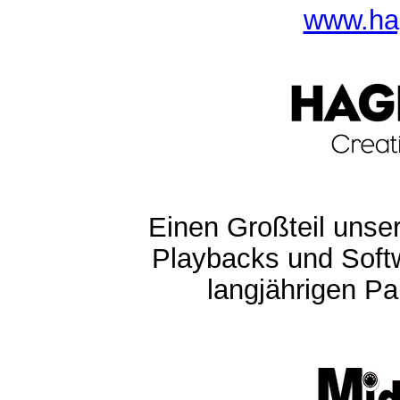
www.ha
Einen Großteil unser
Playbacks und Softw
langjährigen Pa