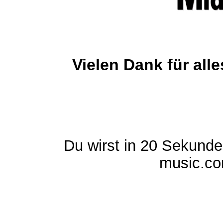
Vielen Dank für al
Du wirst in 20 Sekund
music.com