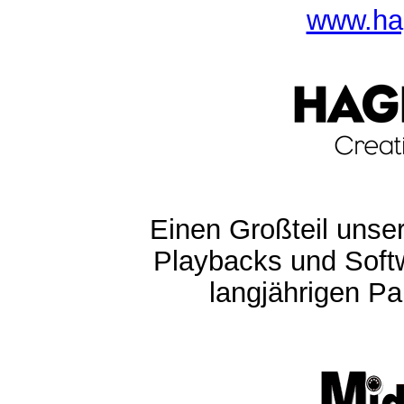
www.ha
Einen Großteil unser
Playbacks und Softw
langjährigen Pa