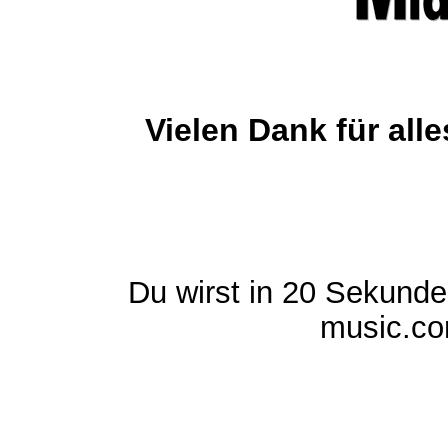
Vielen Dank für al
Du wirst in 20 Sekund
music.com