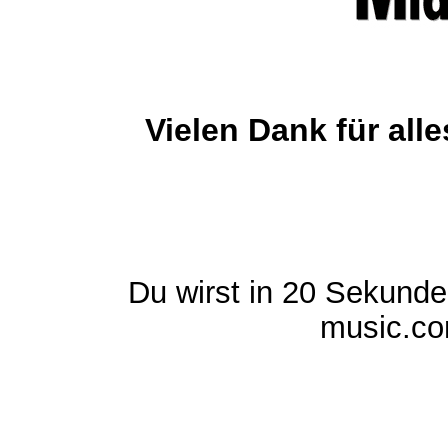
Vielen Dank für al
Du wirst in 20 Sekund
music.com