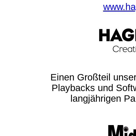
www.ha
Einen Großteil unser
Playbacks und Softw
langjährigen Pa