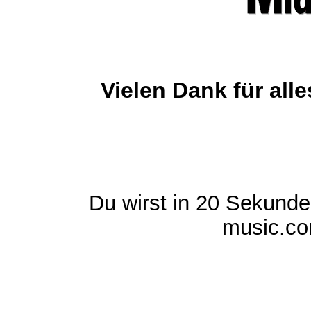
Vielen Dank für al
Du wirst in 20 Sekund
music.com