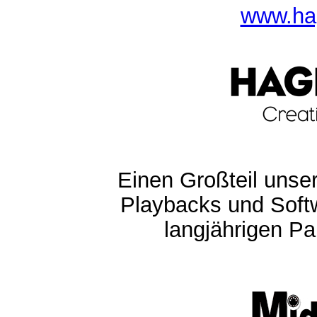
www.ha
Einen Großteil unser
Playbacks und Softw
langjährigen Pa