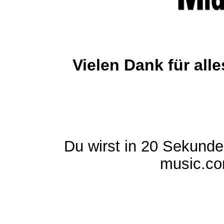
Vielen Dank für al
Du wirst in 20 Sekund
music.com