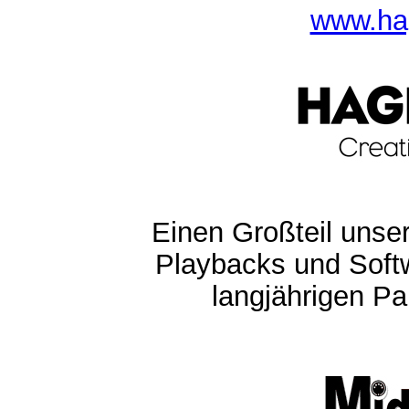
www.ha
Einen Großteil unser
Playbacks und Softw
langjährigen Pa