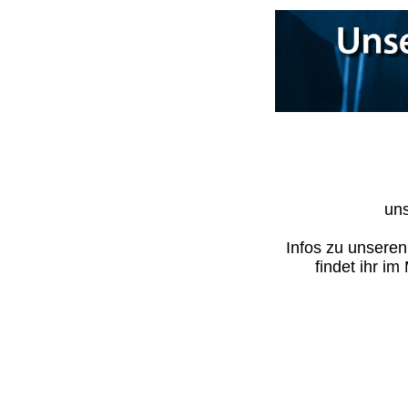
uns
Infos zu unsere
findet ihr i