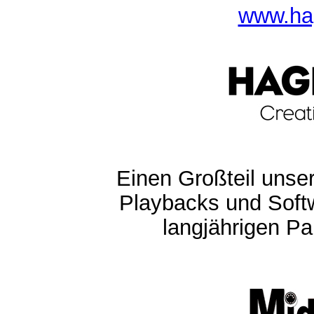
www.ha
Einen Großteil unser
Playbacks und Softw
langjährigen Pa