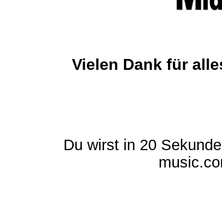
Vielen Dank für al
Du wirst in 20 Sekund
music.com