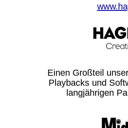
www.ha
Einen Großteil unser
Playbacks und Softw
langjährigen Pa