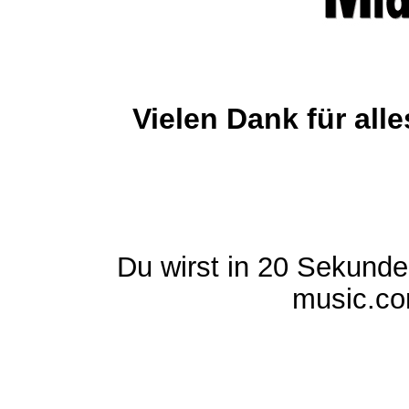
Vielen Dank für al
Du wirst in 20 Sekund
music.com