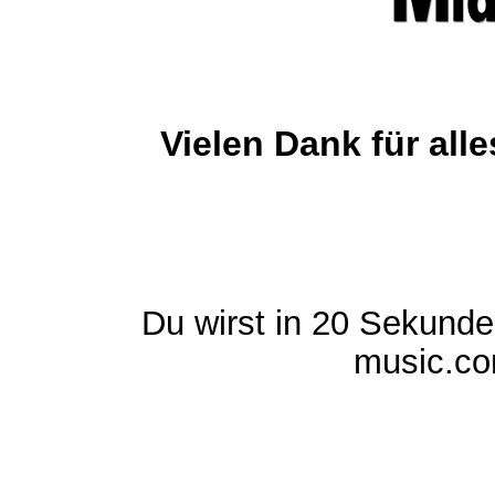
Vielen Dank für al
Du wirst in 20 Sekund
music.com