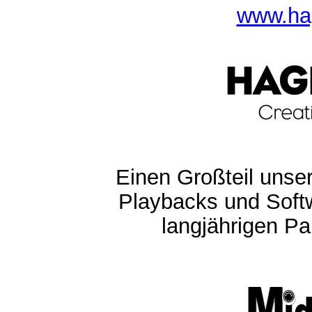
www.ha
Einen Großteil unser
Playbacks und Softw
langjährigen Pa