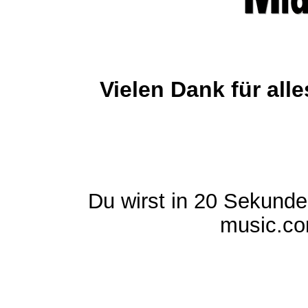
Vielen Dank für al
Du wirst in 20 Sekund
music.com