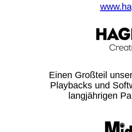
www.ha
Einen Großteil unser
Playbacks und Softw
langjährigen Pa