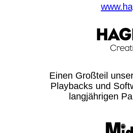
www.ha
Einen Großteil unser
Playbacks und Softw
langjährigen Pa