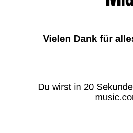
Vielen Dank für al
Du wirst in 20 Sekund
music.com