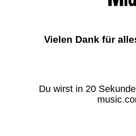
Vielen Dank für al
Du wirst in 20 Sekund
music.com