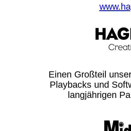
www.ha
Einen Großteil unser
Playbacks und Softw
langjährigen Pa