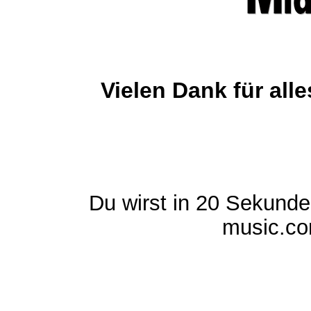
Vielen Dank für al
Du wirst in 20 Sekund
music.com