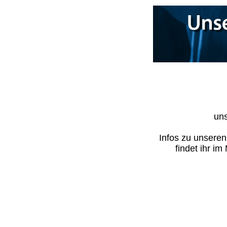
uns
Infos zu unsere
findet ihr i