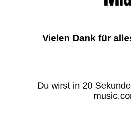
Vielen Dank für al
Du wirst in 20 Sekund
music.com