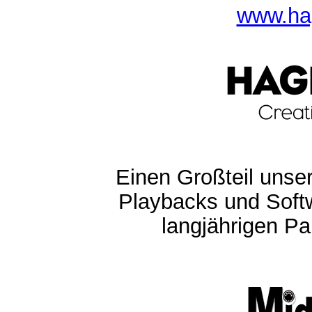
www.ha
Einen Großteil unser
Playbacks und Softw
langjährigen Pa