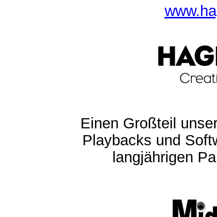
www.ha
Einen Großteil unser
Playbacks und Softw
langjährigen Pa