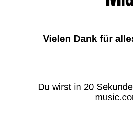
Vielen Dank für al
Du wirst in 20 Sekund
music.com