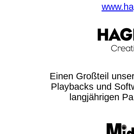
www.ha
Einen Großteil unser
Playbacks und Softw
langjährigen Pa