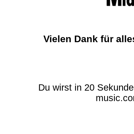
Vielen Dank für al
Du wirst in 20 Sekund
music.com