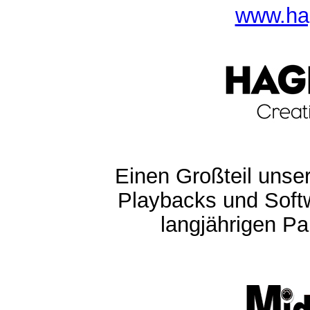
www.ha
Einen Großteil unser
Playbacks und Softw
langjährigen Pa