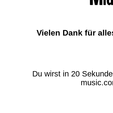
Vielen Dank für al
Du wirst in 20 Sekund
music.com