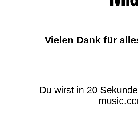
Vielen Dank für al
Du wirst in 20 Sekund
music.com