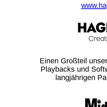
www.ha
Einen Großteil unser
Playbacks und Softw
langjährigen Pa