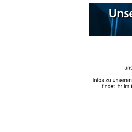
uns
Infos zu unsere
findet ihr i