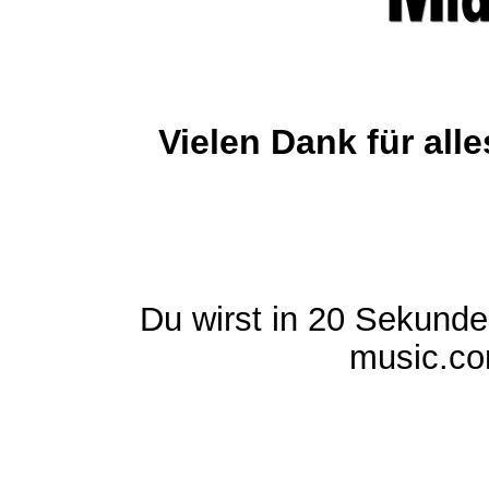
Vielen Dank für al
Du wirst in 20 Sekund
music.com