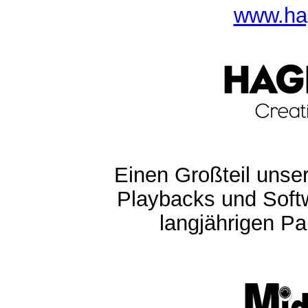
www.ha
Einen Großteil unser
Playbacks und Softw
langjährigen Pa