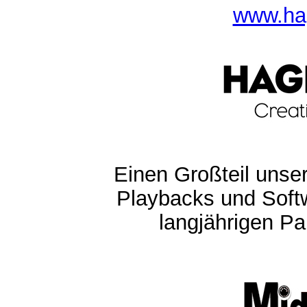
www.ha
Einen Großteil unser
Playbacks und Softw
langjährigen Pa