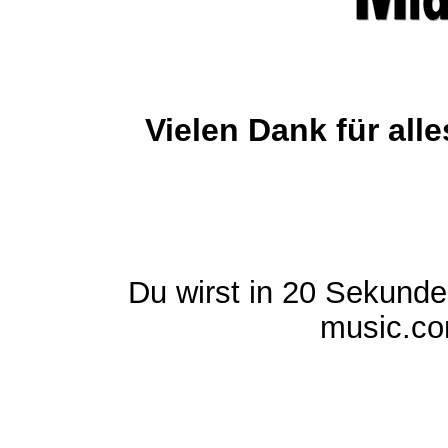
Vielen Dank für al
Du wirst in 20 Sekund
music.com