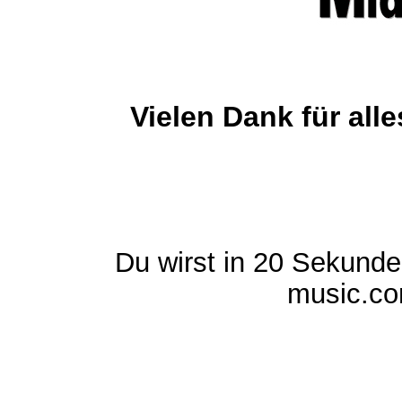
Vielen Dank für al
Du wirst in 20 Sekund
music.com