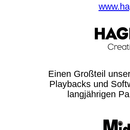
www.ha
Einen Großteil unser
Playbacks und Softw
langjährigen Pa