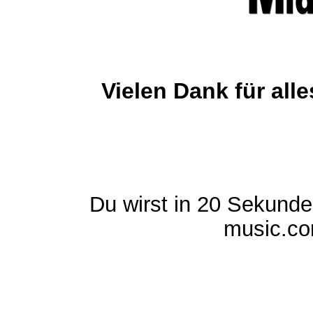
Vielen Dank für al
Du wirst in 20 Sekund
music.com