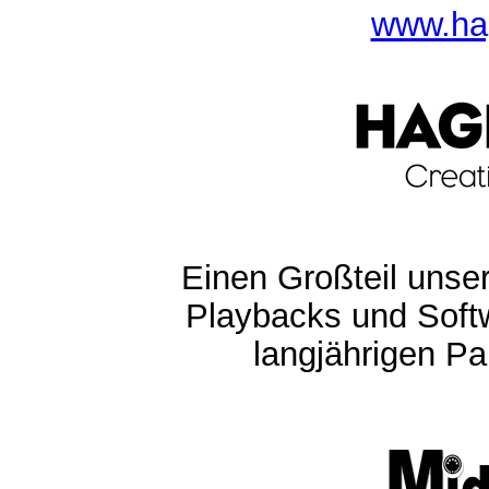
www.ha
Einen Großteil unser
Playbacks und Softw
langjährigen Pa