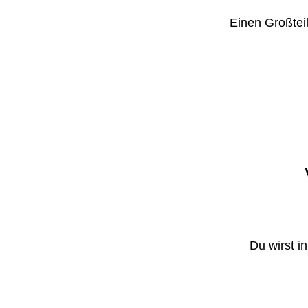
Einen Großteil
Du wirst i