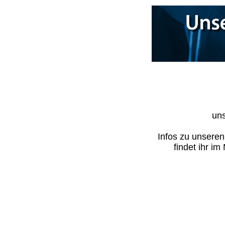
uns
Infos zu unsere
findet ihr i