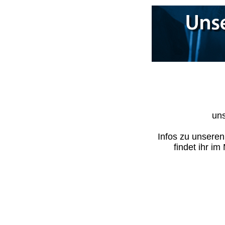
uns
Infos zu unsere
findet ihr i