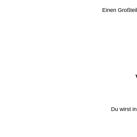
Einen Großteil
Du wirst i