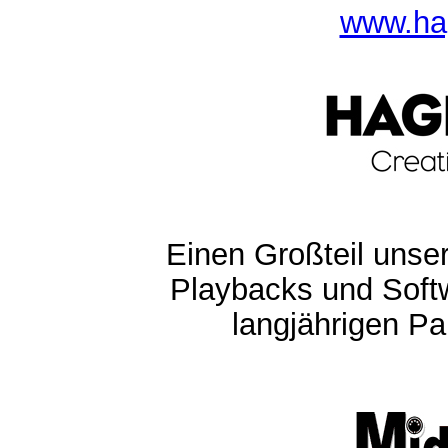
www.ha
Einen Großteil unser
Playbacks und Softw
langjährigen Pa