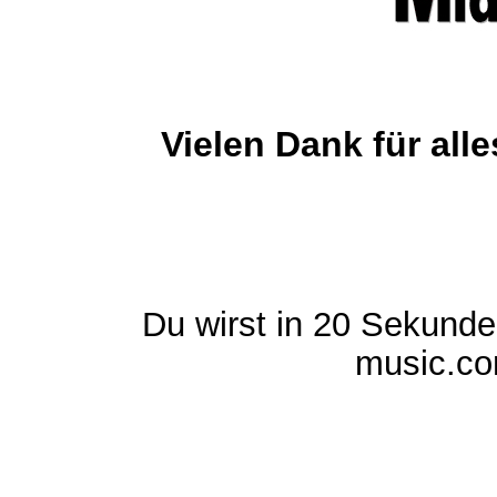
Vielen Dank für al
Du wirst in 20 Sekund
music.com