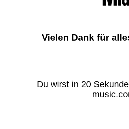
Vielen Dank für al
Du wirst in 20 Sekund
music.com