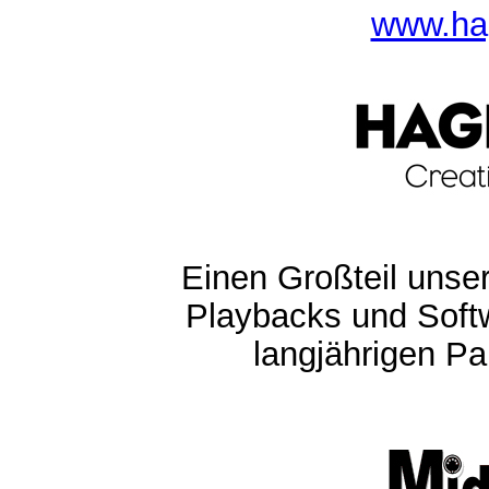
www.ha
Einen Großteil unser
Playbacks und Softw
langjährigen Pa