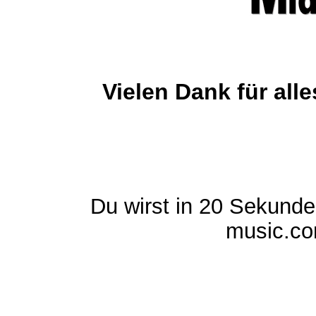
Vielen Dank für al
Du wirst in 20 Sekund
music.com