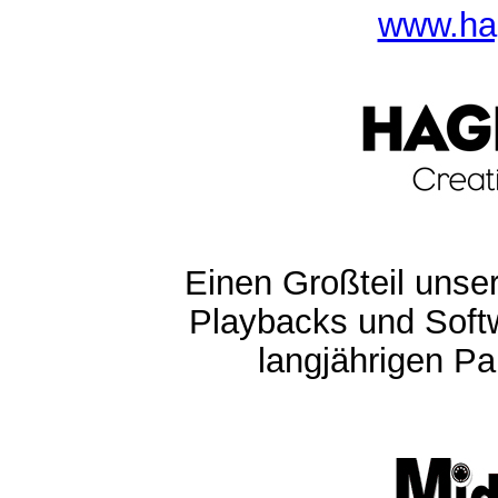
www.ha
Einen Großteil unser
Playbacks und Softw
langjährigen Pa