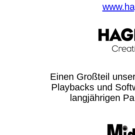
www.ha
Einen Großteil unser
Playbacks und Softw
langjährigen Pa