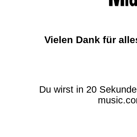
Vielen Dank für al
Du wirst in 20 Sekund
music.com