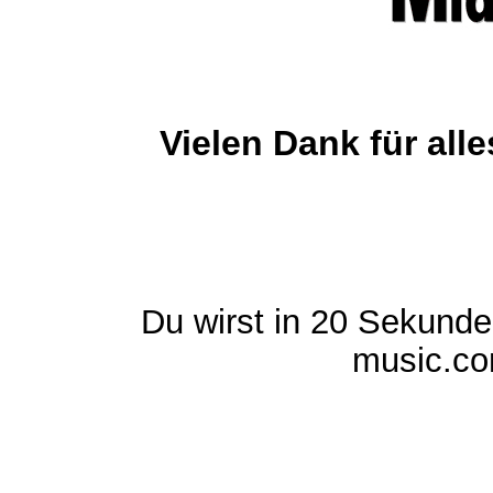
Vielen Dank für al
Du wirst in 20 Sekund
music.com