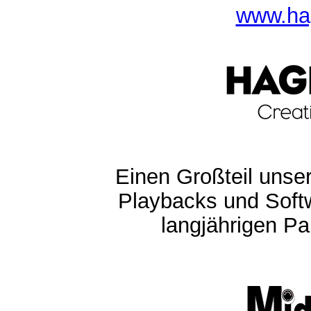
www.ha
Einen Großteil unser
Playbacks und Softw
langjährigen Pa