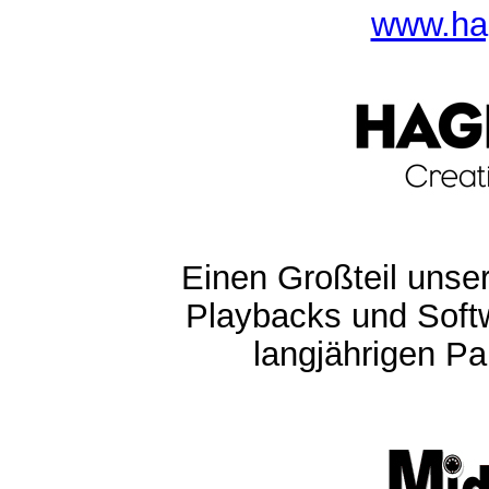
www.ha
Einen Großteil unser
Playbacks und Softw
langjährigen Pa