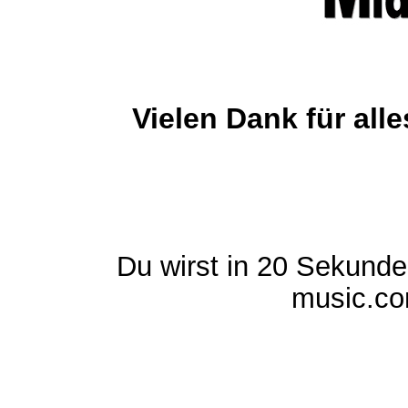
Vielen Dank für al
Du wirst in 20 Sekund
music.com