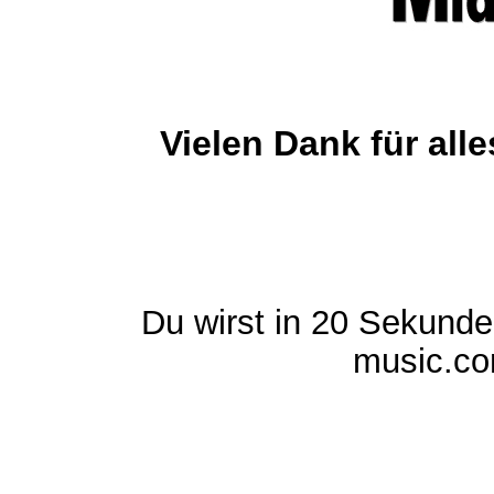
Vielen Dank für al
Du wirst in 20 Sekund
music.com