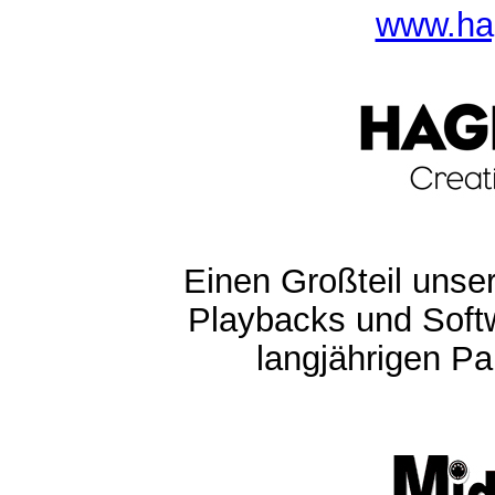
www.ha
Einen Großteil unser
Playbacks und Softw
langjährigen Pa