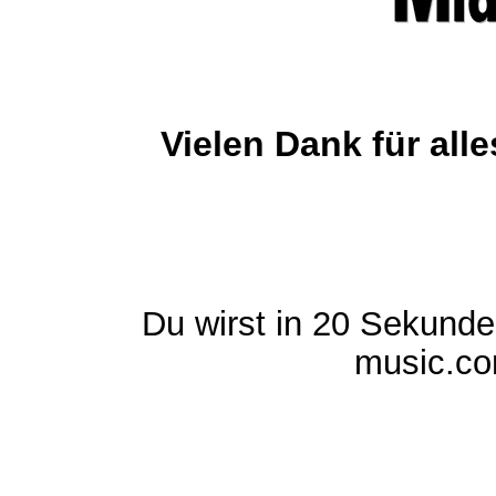
Vielen Dank für al
Du wirst in 20 Sekund
music.com