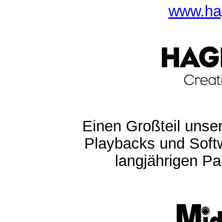
www.ha
Einen Großteil unser
Playbacks und Softw
langjährigen Pa