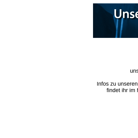
uns
Infos zu unsere
findet ihr i