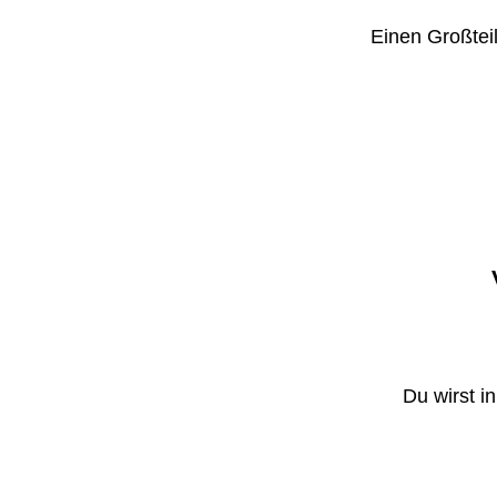
Einen Großteil
Du wirst i