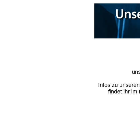
uns
Infos zu unsere
findet ihr i