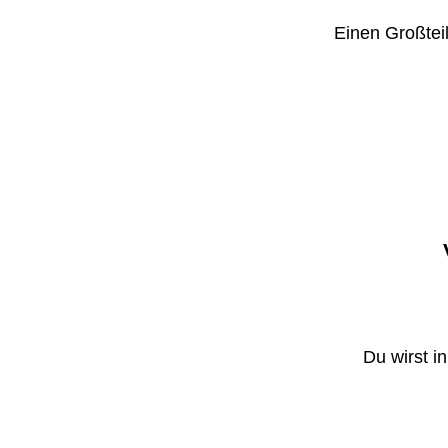
Einen Großteil
Du wirst i