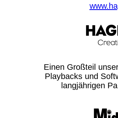
www.ha
Einen Großteil unser
Playbacks und Softw
langjährigen Pa