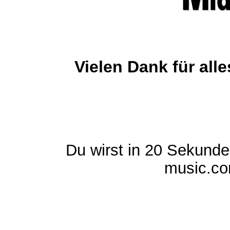
Vielen Dank für al
Du wirst in 20 Sekund
music.com