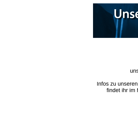
uns
Infos zu unsere
findet ihr i