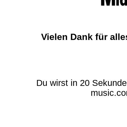
Vielen Dank für al
Du wirst in 20 Sekund
music.com