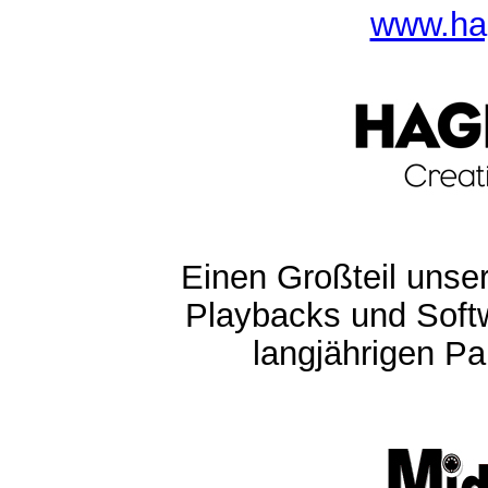
www.ha
Einen Großteil unser
Playbacks und Softw
langjährigen Pa