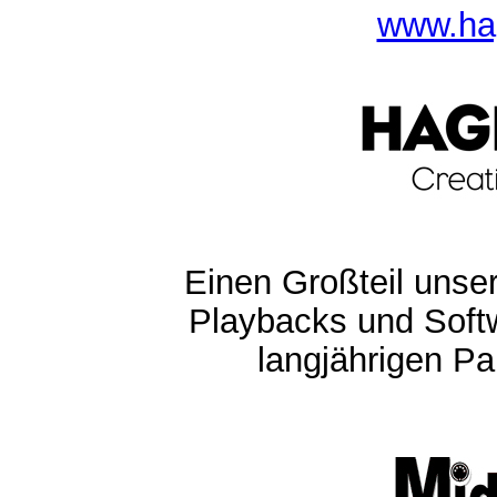
www.ha
Einen Großteil unser
Playbacks und Softw
langjährigen Pa