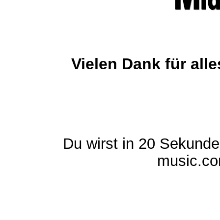
Vielen Dank für al
Du wirst in 20 Sekund
music.com