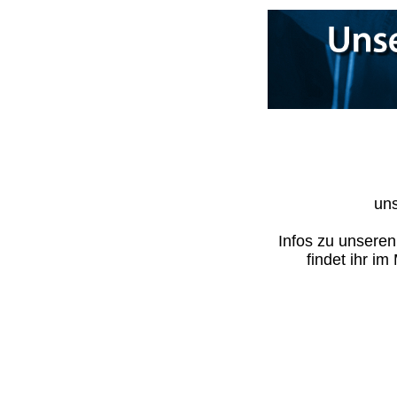
uns
Infos zu unsere
findet ihr i