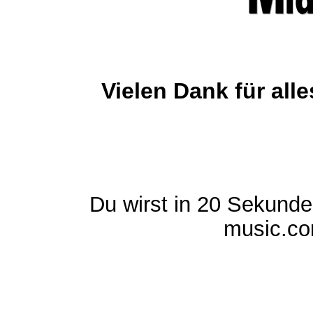
Vielen Dank für al
Du wirst in 20 Sekund
music.com