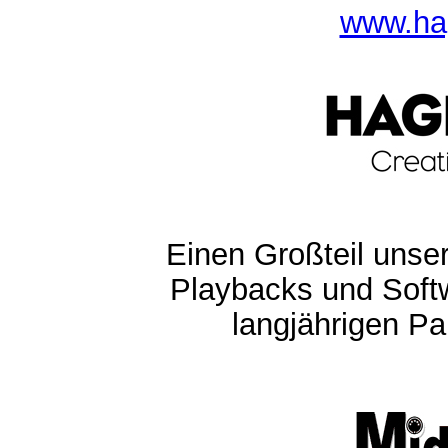
www.ha
Einen Großteil unser
Playbacks und Softw
langjährigen Pa