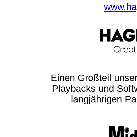
www.ha
Einen Großteil unser
Playbacks und Softw
langjährigen Pa