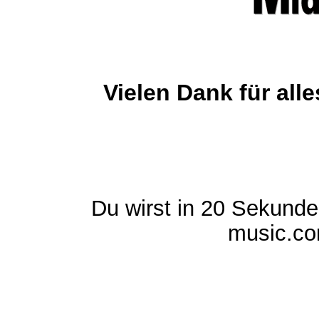
Vielen Dank für al
Du wirst in 20 Sekund
music.com