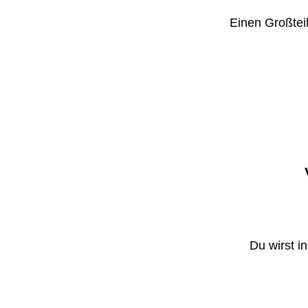
Einen Großteil
Du wirst i