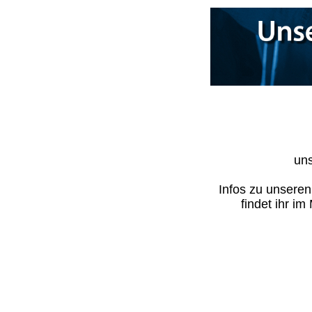
uns
Infos zu unsere
findet ihr i